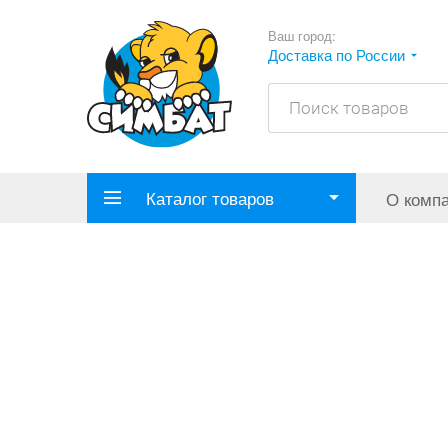
Ваш город:
Доставка по России
Каталог товаров
О комп