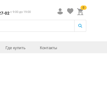
0
c 9:00 до 19:00
27-02
Где купить
Контакты