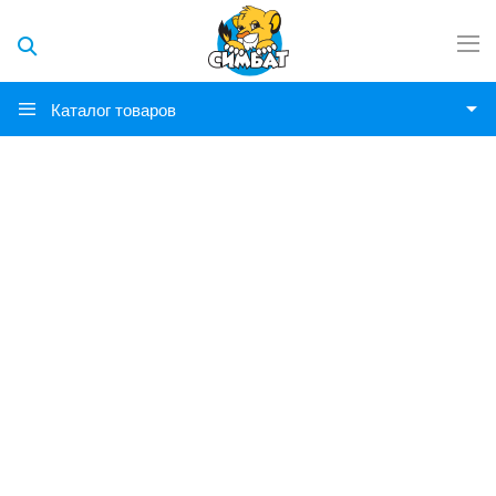
Каталог товаров