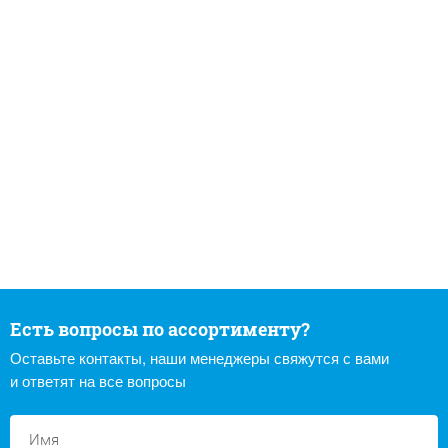
Есть вопросы по ассортименту?
Оставьте контакты, наши менеджеры свяжутся с вами
и ответят на все вопросы