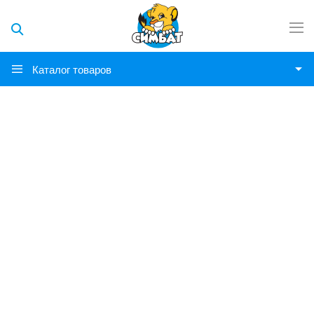
Каталог товаров