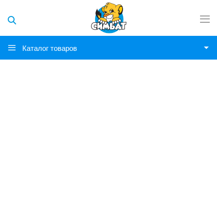
Каталог товаров