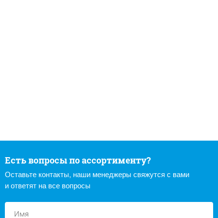
Есть вопросы по ассортименту?
Оставьте контакты, наши менеджеры свяжутся с вами
и ответят на все вопросы