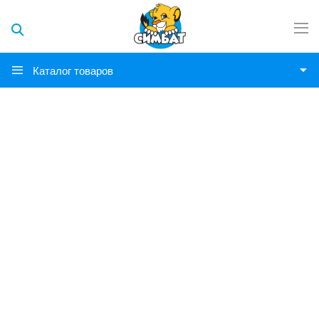
Каталог товаров