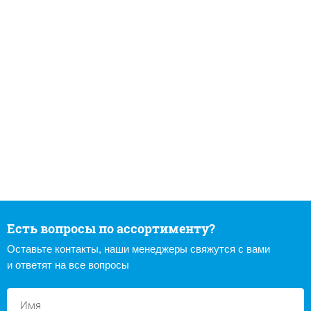
Есть вопросы по ассортименту?
Оставьте контакты, наши менеджеры свяжутся с вами
и ответят на все вопросы