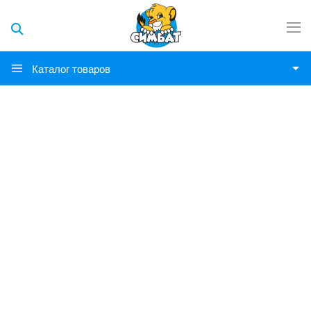
Каталог товаров