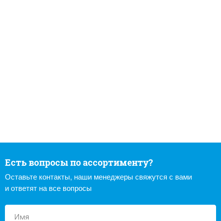
Есть вопросы по ассортименту?
Оставьте контакты, наши менеджеры свяжутся с вами
и ответят на все вопросы