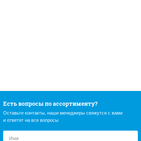
Есть вопросы по ассортименту?
Оставьте контакты, наши менеджеры свяжутся с вами
и ответят на все вопросы