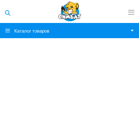
Каталог товаров