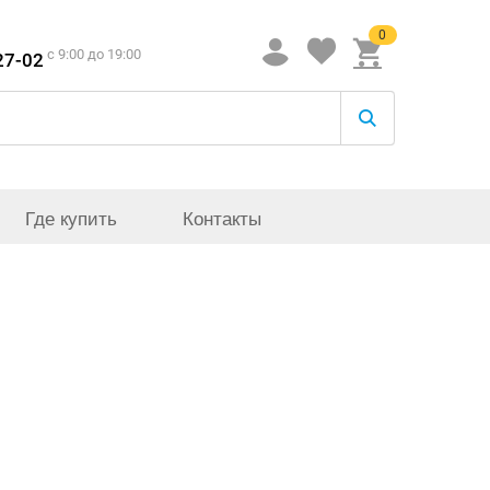
0
c 9:00 до 19:00
27-02
Где купить
Контакты