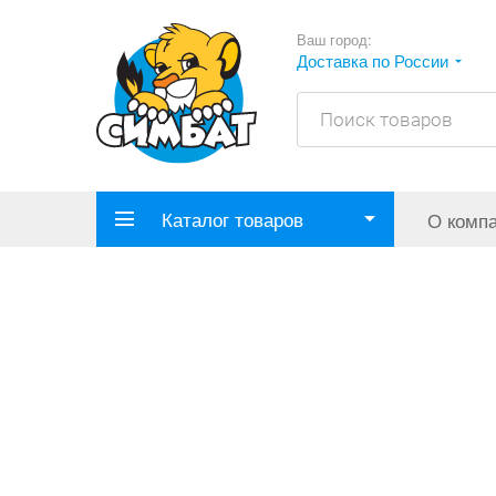
Ваш город:
Доставка по России
Каталог товаров
О комп