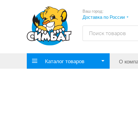
Ваш город:
Доставка по России
Каталог товаров
О комп