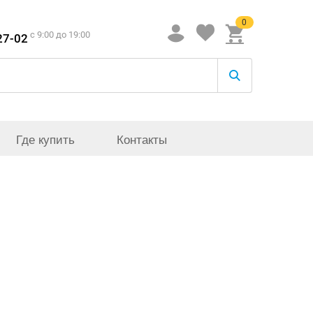
0
c 9:00 до 19:00
27-02
Где купить
Контакты