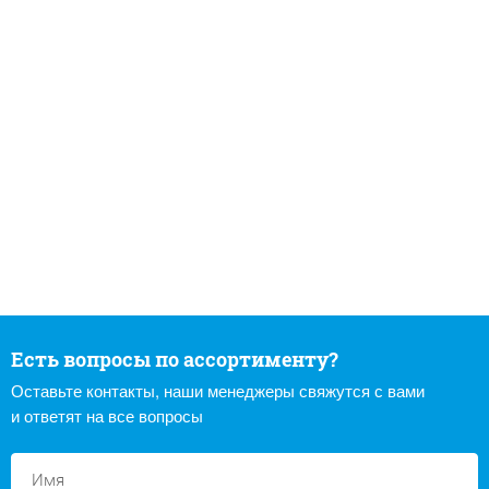
Есть вопросы по ассортименту?
Оставьте контакты, наши менеджеры свяжутся с вами
и ответят на все вопросы