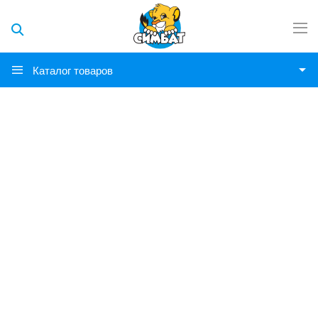
Каталог товаров