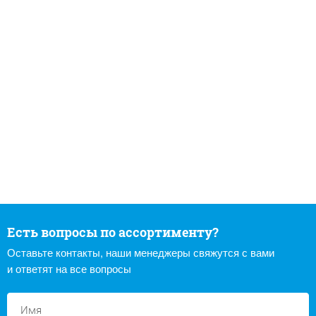
Есть вопросы по ассортименту?
Оставьте контакты, наши менеджеры свяжутся с вами
и ответят на все вопросы