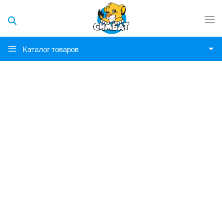
Каталог товаров