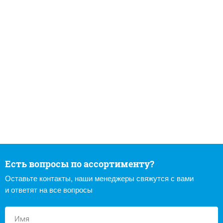
Есть вопросы по ассортименту?
Оставьте контакты, наши менеджеры свяжутся с вами
и ответят на все вопросы