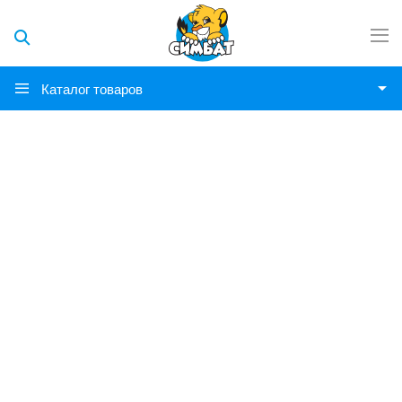
Каталог товаров