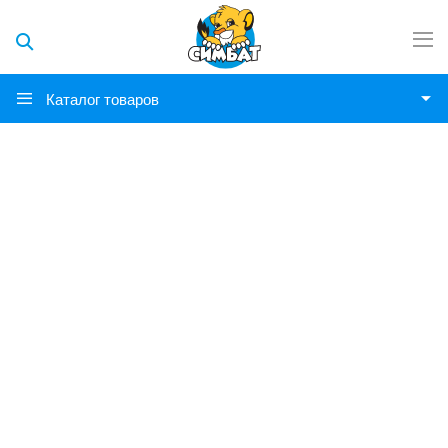
Каталог товаров