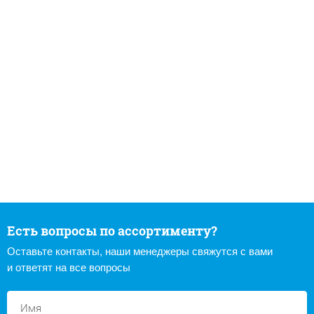
Есть вопросы по ассортименту?
Оставьте контакты, наши менеджеры свяжутся с вами
и ответят на все вопросы