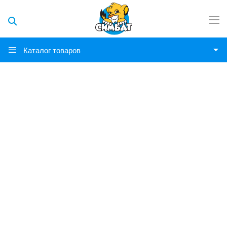
Каталог товаров