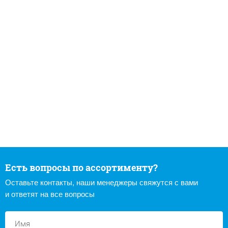
Есть вопросы по ассортименту?
Оставьте контакты, наши менеджеры свяжутся с вами
и ответят на все вопросы