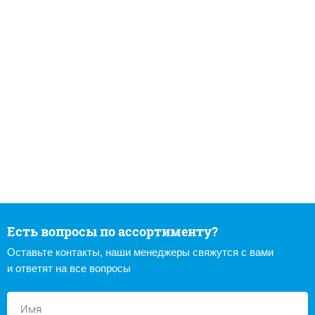
Есть вопросы по ассортименту?
Оставьте контакты, наши менеджеры свяжутся с вами
и ответят на все вопросы