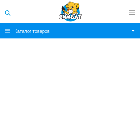
Каталог товаров