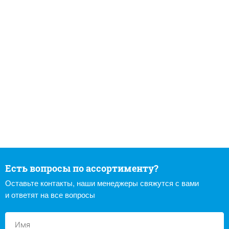
Есть вопросы по ассортименту?
Оставьте контакты, наши менеджеры свяжутся с вами
и ответят на все вопросы