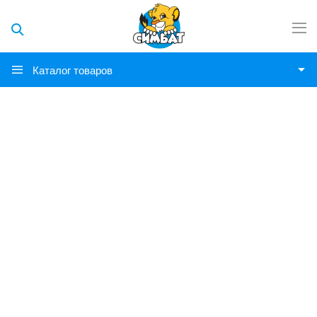
Каталог товаров