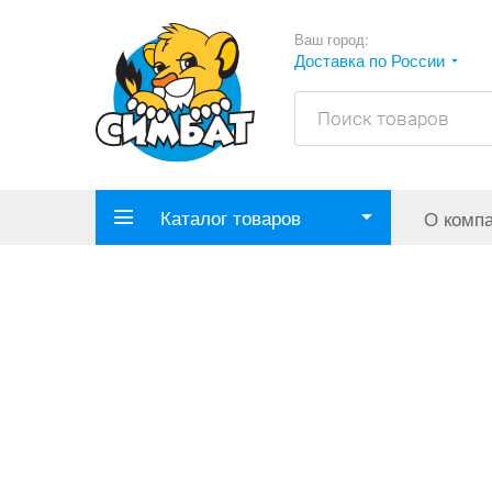
Ваш город:
Доставка по России
Каталог товаров
О комп