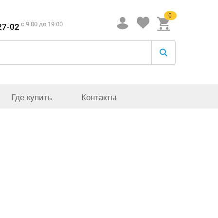
0
c 9:00 до 19:00
27-02
Где купить
Контакты