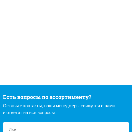
Есть вопросы по ассортименту?
Оставьте контакты, наши менеджеры свяжутся с вами
и ответят на все вопросы