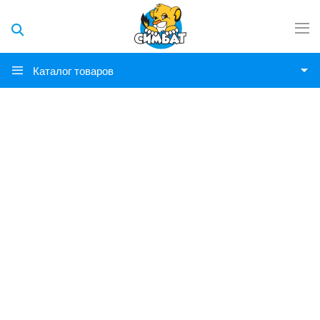
Каталог товаров