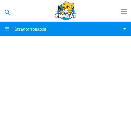
Каталог товаров