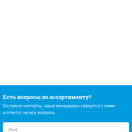
Есть вопросы по ассортименту?
Оставьте контакты, наши менеджеры свяжутся с вами
и ответят на все вопросы