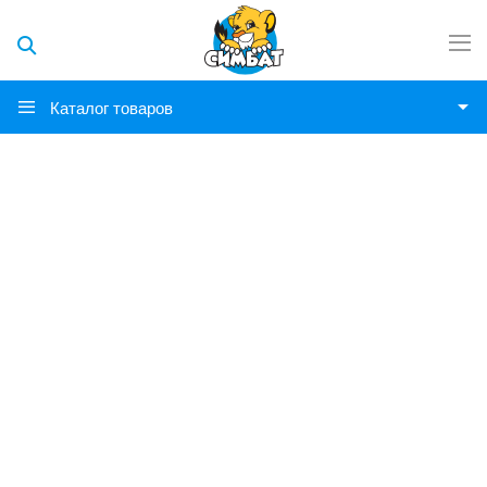
Каталог товаров