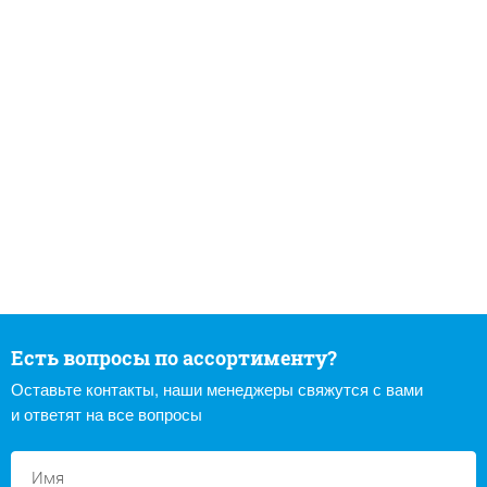
Есть вопросы по ассортименту?
Оставьте контакты, наши менеджеры свяжутся с вами
и ответят на все вопросы