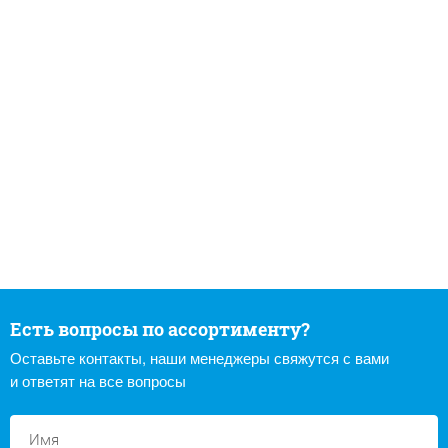
Есть вопросы по ассортименту?
Оставьте контакты, наши менеджеры свяжутся с вами
и ответят на все вопросы