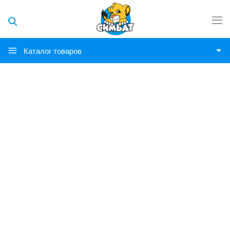
Каталог товаров