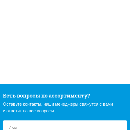
Есть вопросы по ассортименту?
Оставьте контакты, наши менеджеры свяжутся с вами
и ответят на все вопросы