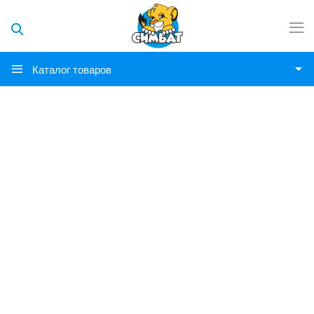
Каталог товаров