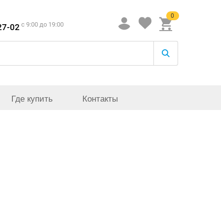
0
c 9:00 до 19:00
27-02
Где купить
Контакты