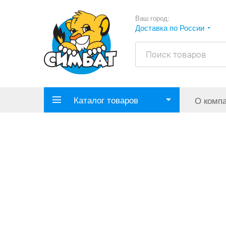
Ваш город:
Доставка по России
Каталог товаров
О комп