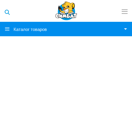
Каталог товаров