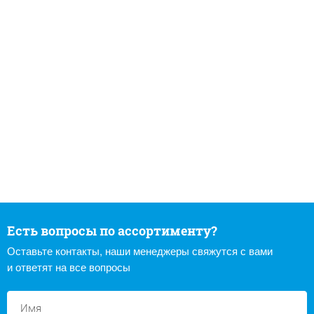
Есть вопросы по ассортименту?
Оставьте контакты, наши менеджеры свяжутся с вами
и ответят на все вопросы