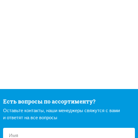
Есть вопросы по ассортименту?
Оставьте контакты, наши менеджеры свяжутся с вами
и ответят на все вопросы