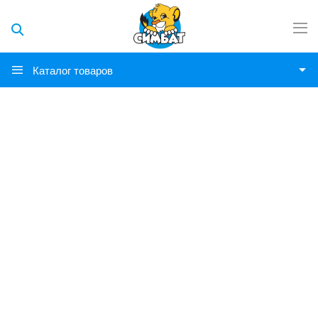
Каталог товаров