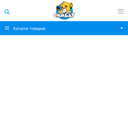
Каталог товаров