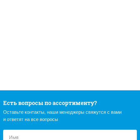
Есть вопросы по ассортименту?
Оставьте контакты, наши менеджеры свяжутся с вами
и ответят на все вопросы