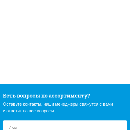
Есть вопросы по ассортименту?
Оставьте контакты, наши менеджеры свяжутся с вами
и ответят на все вопросы