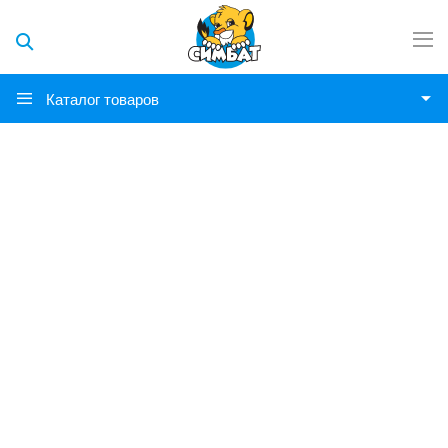
Каталог товаров