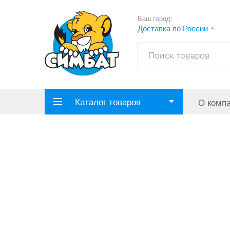
Ваш город:
Доставка по России
Каталог товаров
О комп