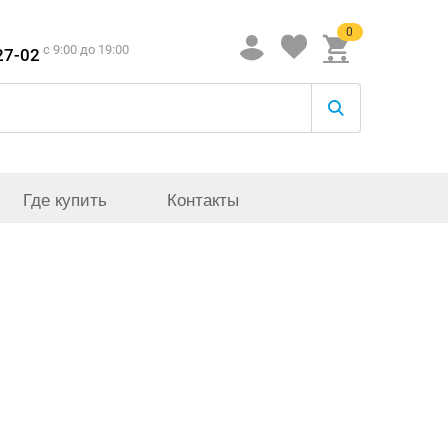
0
c 9:00 до 19:00
27-02
Где купить
Контакты