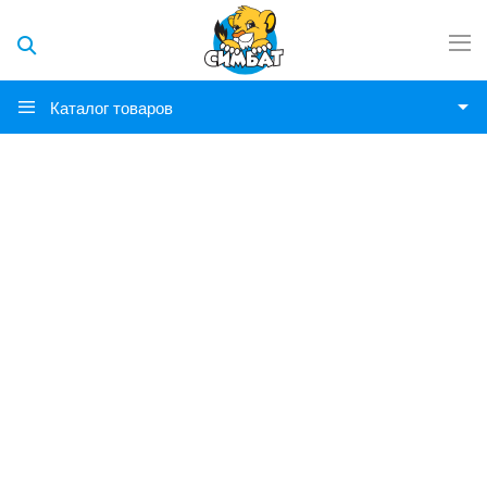
Каталог товаров