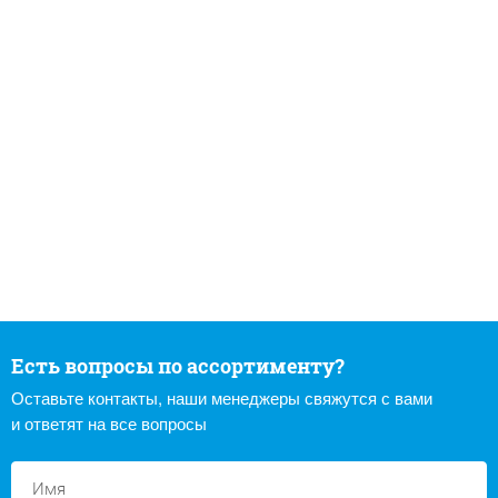
Есть вопросы по ассортименту?
Оставьте контакты, наши менеджеры свяжутся с вами
и ответят на все вопросы