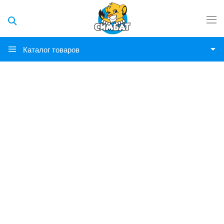
Каталог товаров