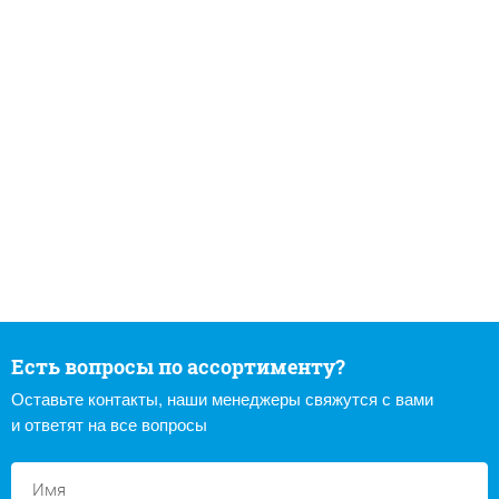
Есть вопросы по ассортименту?
Оставьте контакты, наши менеджеры свяжутся с вами
и ответят на все вопросы