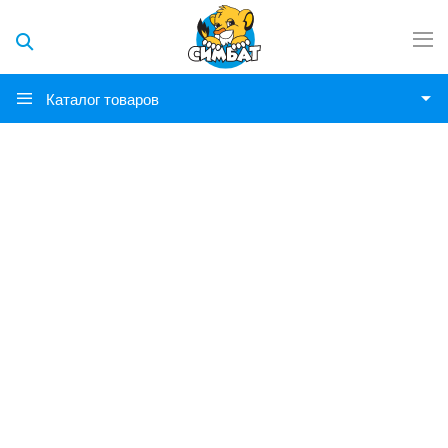
Каталог товаров