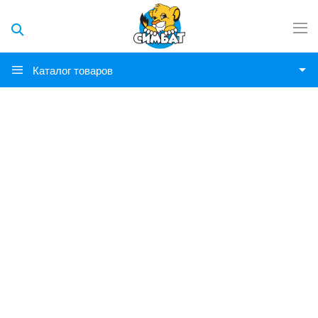
Каталог товаров