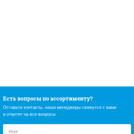
Есть вопросы по ассортименту?
Оставьте контакты, наши менеджеры свяжутся с вами
и ответят на все вопросы