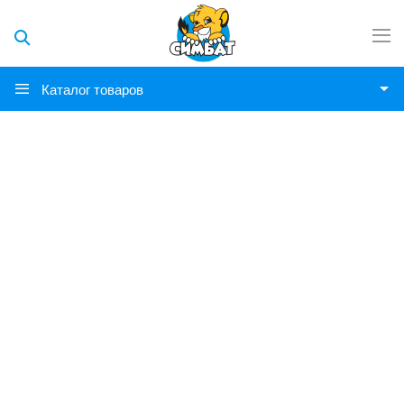
Каталог товаров