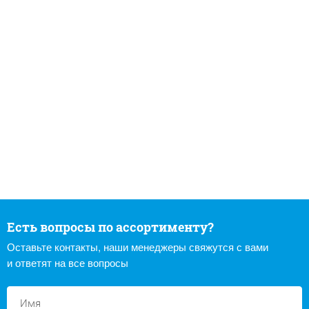
Есть вопросы по ассортименту?
Оставьте контакты, наши менеджеры свяжутся с вами
и ответят на все вопросы