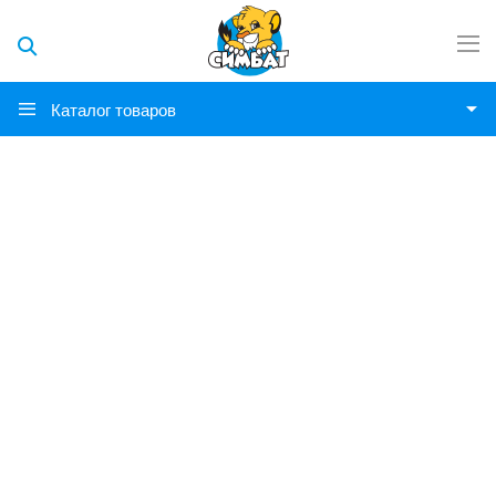
Каталог товаров