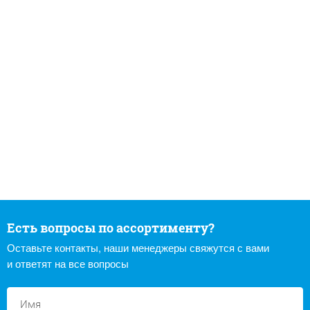
Есть вопросы по ассортименту?
Оставьте контакты, наши менеджеры свяжутся с вами
и ответят на все вопросы