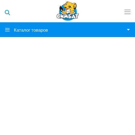
Каталог товаров