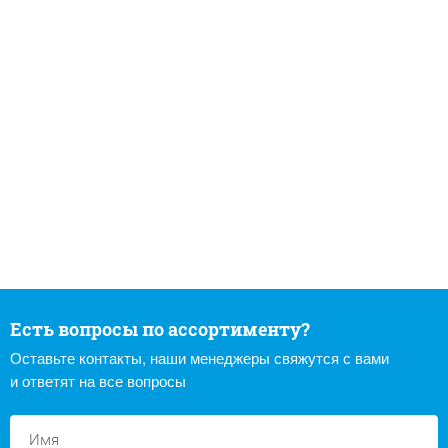
Есть вопросы по ассортименту?
Оставьте контакты, наши менеджеры свяжутся с вами
и ответят на все вопросы