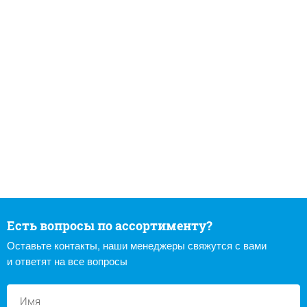
Есть вопросы по ассортименту?
Оставьте контакты, наши менеджеры свяжутся с вами
и ответят на все вопросы