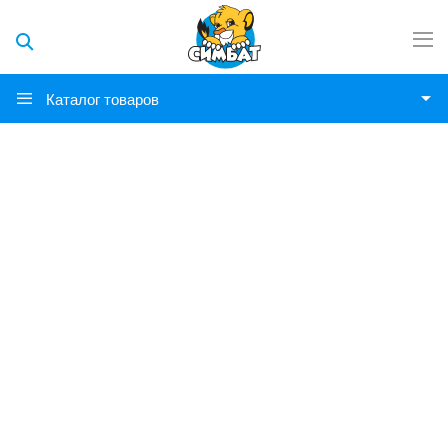
Каталог товаров