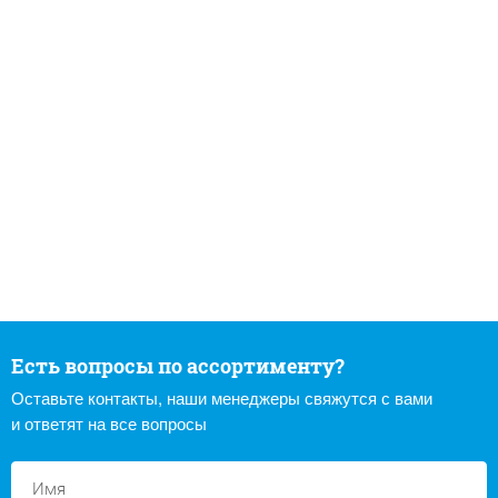
Есть вопросы по ассортименту?
Оставьте контакты, наши менеджеры свяжутся с вами
и ответят на все вопросы