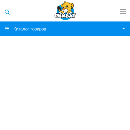
Каталог товаров