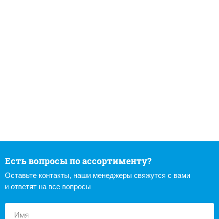
Есть вопросы по ассортименту?
Оставьте контакты, наши менеджеры свяжутся с вами
и ответят на все вопросы