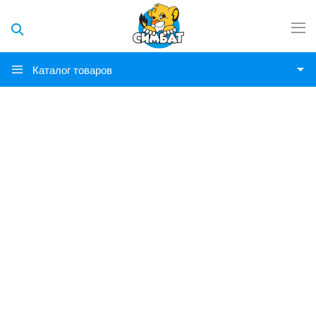
Каталог товаров