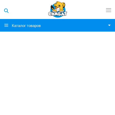
Каталог товаров