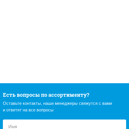
Есть вопросы по ассортименту?
Оставьте контакты, наши менеджеры свяжутся с вами
и ответят на все вопросы