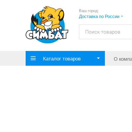
Ваш город:
Доставка по России
Каталог товаров
О комп