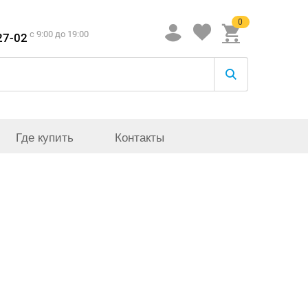
0
c 9:00 до 19:00
27-02
Где купить
Контакты