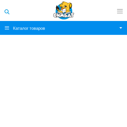
Каталог товаров