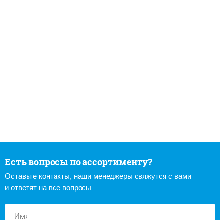
Есть вопросы по ассортименту?
Оставьте контакты, наши менеджеры свяжутся с вами
и ответят на все вопросы