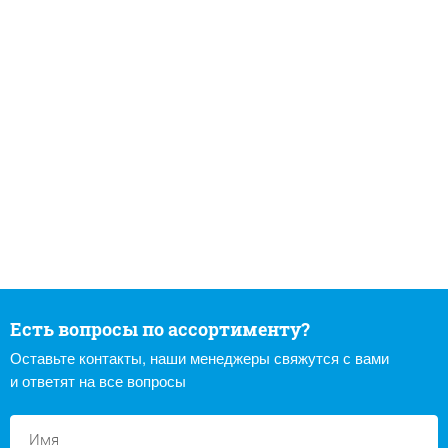
Есть вопросы по ассортименту?
Оставьте контакты, наши менеджеры свяжутся с вами
и ответят на все вопросы