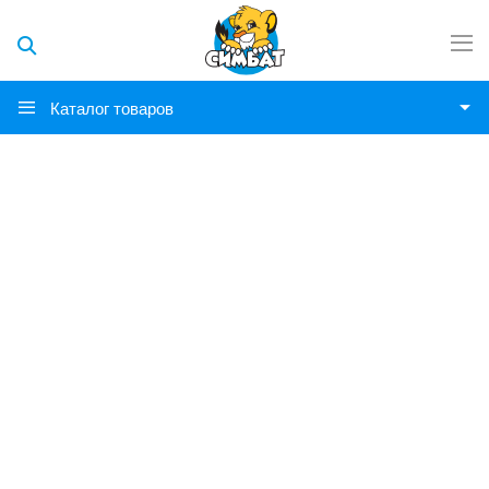
Каталог товаров