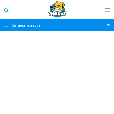
Каталог товаров