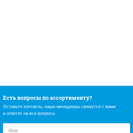
Есть вопросы по ассортименту?
Оставьте контакты, наши менеджеры свяжутся с вами
и ответят на все вопросы