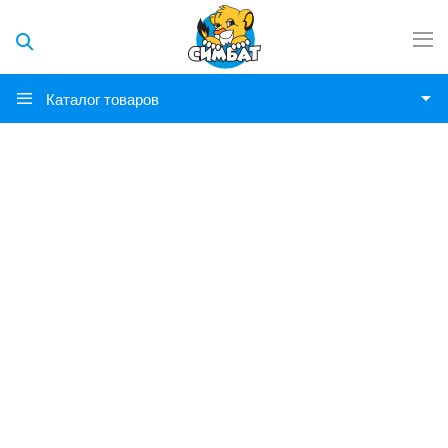
Каталог товаров