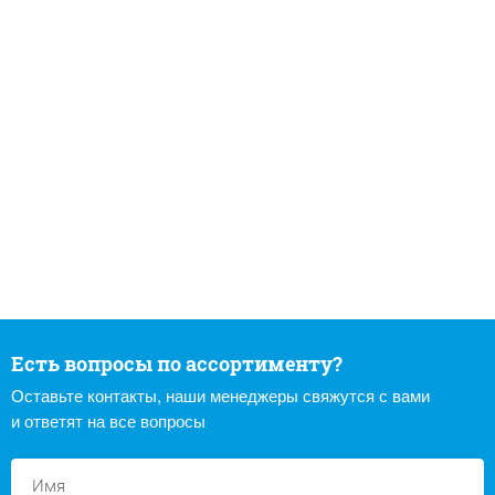
Есть вопросы по ассортименту?
Оставьте контакты, наши менеджеры свяжутся с вами
и ответят на все вопросы