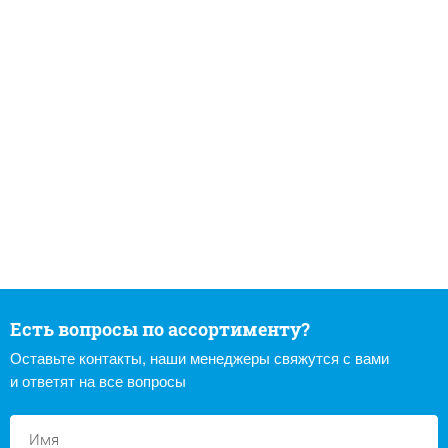
Есть вопросы по ассортименту?
Оставьте контакты, наши менеджеры свяжутся с вами
и ответят на все вопросы