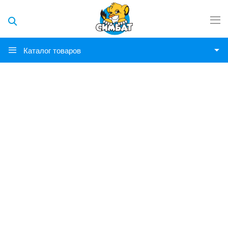
Каталог товаров