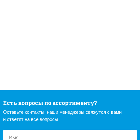
Есть вопросы по ассортименту?
Оставьте контакты, наши менеджеры свяжутся с вами
и ответят на все вопросы