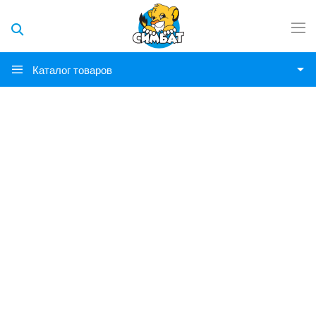
Каталог товаров