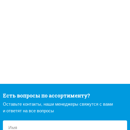
Есть вопросы по ассортименту?
Оставьте контакты, наши менеджеры свяжутся с вами
и ответят на все вопросы