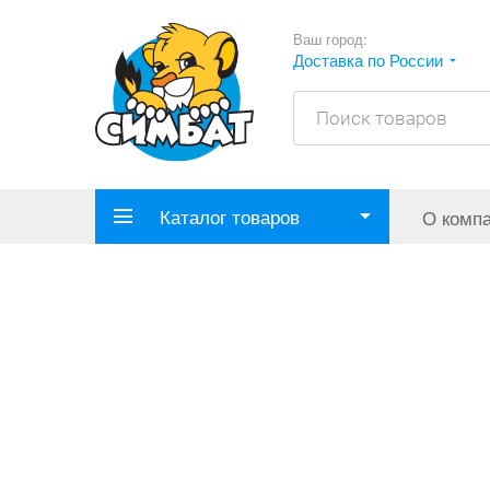
Ваш город:
Доставка по России
Каталог товаров
О комп