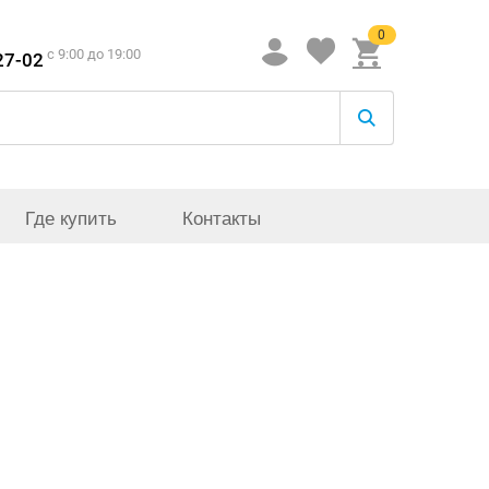
0
c 9:00 до 19:00
27-02
Где купить
Контакты