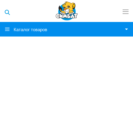
Каталог товаров