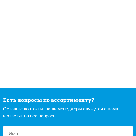
Есть вопросы по ассортименту?
Оставьте контакты, наши менеджеры свяжутся с вами
и ответят на все вопросы