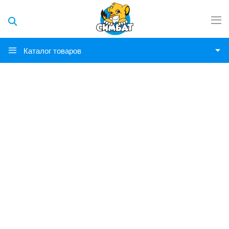
Каталог товаров