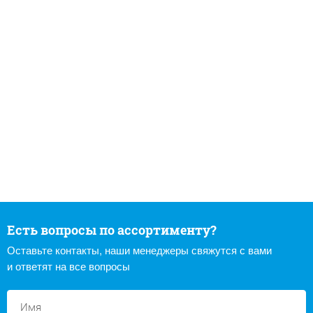
Есть вопросы по ассортименту?
Оставьте контакты, наши менеджеры свяжутся с вами
и ответят на все вопросы